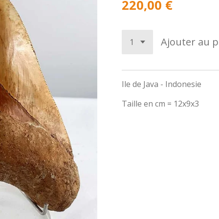
220,00 €
Ajouter au p
Ile de Java - Indonesie
Taille en cm = 12x9x3